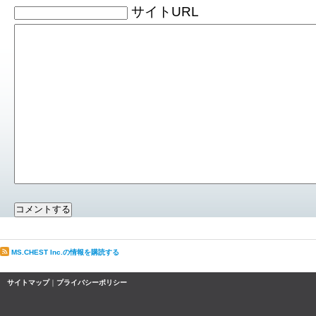
サイトURL
MS.CHEST Inc.の情報を購読する
サイトマップ
｜
プライバシーポリシー