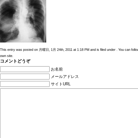
This entry was posted on 月曜日, 1月 24th, 2011 at 1:18 PM and is filed under . You can follo
own site.
コメントどうぞ
お名前
メールアドレス
サイトURL