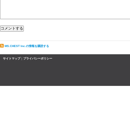
MS.CHEST Inc.の情報を購読する
サイトマップ
｜
プライバシーポリシー