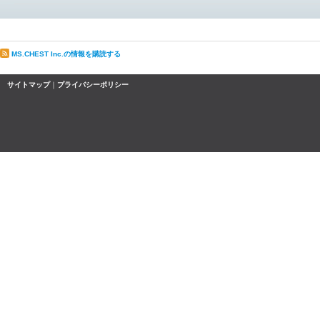
MS.CHEST Inc.の情報を購読する
サイトマップ
｜
プライバシーポリシー