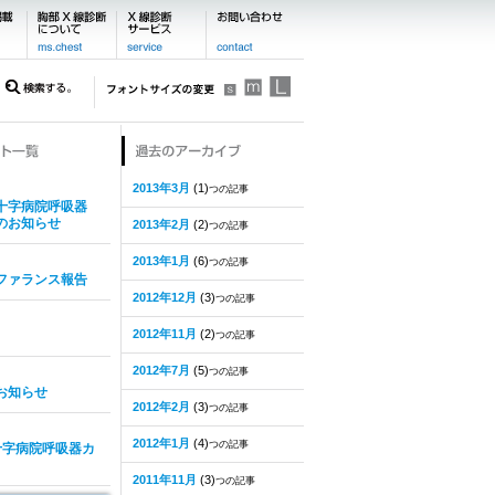
2013年3月
(1)
つの記事
十字病院呼吸器
のお知らせ
2013年2月
(2)
つの記事
2013年1月
(6)
つの記事
ファランス報告
2012年12月
(3)
つの記事
2012年11月
(2)
つの記事
2012年7月
(5)
つの記事
お知らせ
2012年2月
(3)
つの記事
2012年1月
(4)
つの記事
十字病院呼吸器カ
2011年11月
(3)
つの記事