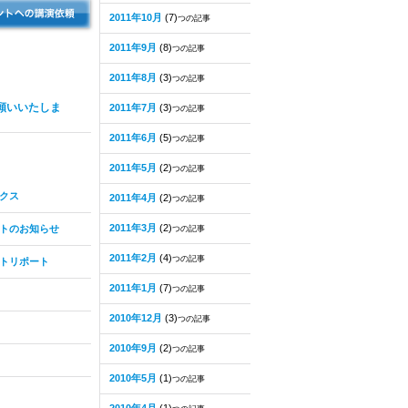
2011年10月
(7)
つの記事
2011年9月
(8)
つの記事
2011年8月
(3)
つの記事
願いいたしま
2011年7月
(3)
つの記事
2011年6月
(5)
つの記事
2011年5月
(2)
つの記事
クス
2011年4月
(2)
つの記事
2011年3月
(2)
トのお知らせ
つの記事
2011年2月
(4)
つの記事
トリポート
2011年1月
(7)
つの記事
2010年12月
(3)
つの記事
2010年9月
(2)
つの記事
2010年5月
(1)
つの記事