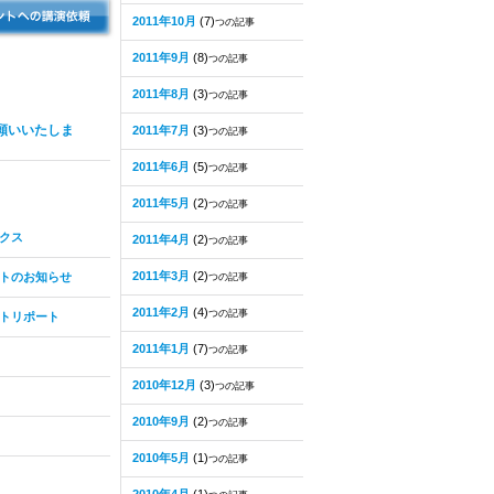
2011年10月
(7)
つの記事
2011年9月
(8)
つの記事
2011年8月
(3)
つの記事
願いいたしま
2011年7月
(3)
つの記事
2011年6月
(5)
つの記事
2011年5月
(2)
つの記事
クス
2011年4月
(2)
つの記事
2011年3月
(2)
トのお知らせ
つの記事
2011年2月
(4)
つの記事
トリポート
2011年1月
(7)
つの記事
2010年12月
(3)
つの記事
2010年9月
(2)
つの記事
2010年5月
(1)
つの記事