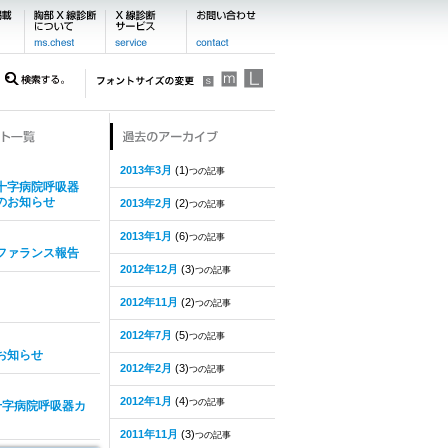
2013年3月
(1)
つの記事
十字病院呼吸器
のお知らせ
2013年2月
(2)
つの記事
2013年1月
(6)
つの記事
ファランス報告
2012年12月
(3)
つの記事
2012年11月
(2)
つの記事
2012年7月
(5)
つの記事
お知らせ
2012年2月
(3)
つの記事
2012年1月
(4)
つの記事
十字病院呼吸器カ
2011年11月
(3)
つの記事