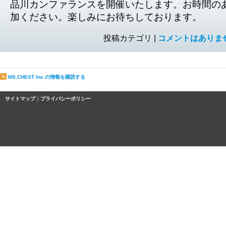
品川カンファランスを開催いたします。お時間の
加ください。楽しみにお待ちしております。
投稿カテゴリ |
コメントはありま
MS.CHEST Inc.の情報を購読する
サイトマップ
｜
プライバシーポリシー