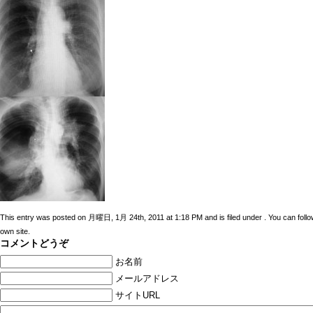
This entry was posted on 月曜日, 1月 24th, 2011 at 1:18 PM and is filed under . You can follo
own site.
コメントどうぞ
お名前
メールアドレス
サイトURL