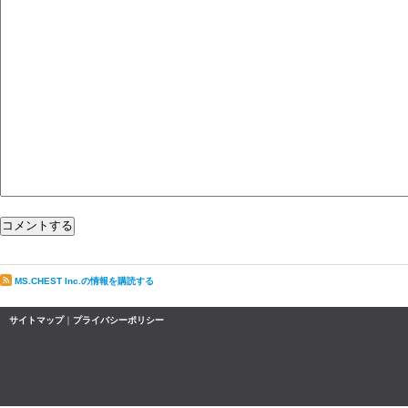
MS.CHEST Inc.の情報を購読する
サイトマップ
｜
プライバシーポリシー