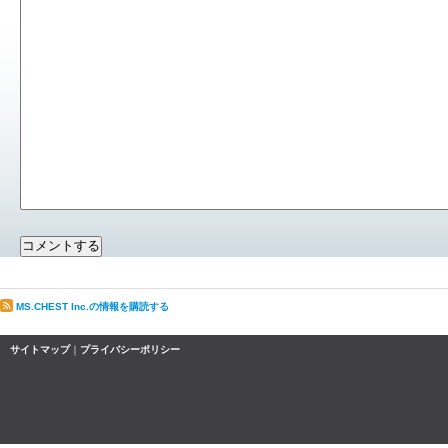
MS.CHEST Inc.の情報を購読する
サイトマップ
｜
プライバシーポリシー