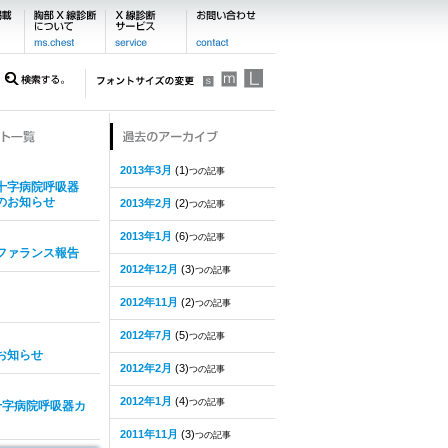
2013年3月
(1)
つの記事
十字病院呼吸器
のお知らせ
2013年2月
(2)
つの記事
2013年1月
(6)
つの記事
ファランス報告
2012年12月
(3)
つの記事
2012年11月
(2)
つの記事
2012年7月
(5)
つの記事
お知らせ
2012年2月
(3)
つの記事
2012年1月
(4)
つの記事
十字病院呼吸器カ
2011年11月
(3)
つの記事