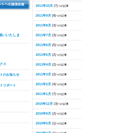
2011年10月
(7)
つの記事
2011年9月
(8)
つの記事
2011年8月
(3)
つの記事
願いいたしま
2011年7月
(3)
つの記事
2011年6月
(5)
つの記事
2011年5月
(2)
つの記事
クス
2011年4月
(2)
つの記事
2011年3月
(2)
トのお知らせ
つの記事
2011年2月
(4)
つの記事
トリポート
2011年1月
(7)
つの記事
2010年12月
(3)
つの記事
2010年9月
(2)
つの記事
2010年5月
(1)
つの記事