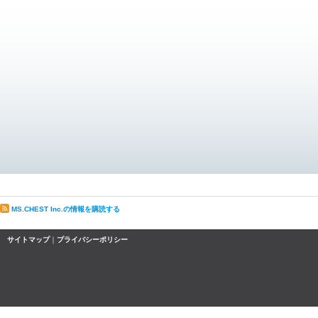
MS.CHEST Inc.の情報を購読する
サイトマップ
｜
プライバシーポリシー