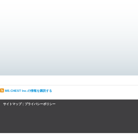
MS.CHEST Inc.の情報を購読する
サイトマップ
｜
プライバシーポリシー