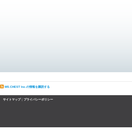
MS.CHEST Inc.の情報を購読する
サイトマップ
｜
プライバシーポリシー